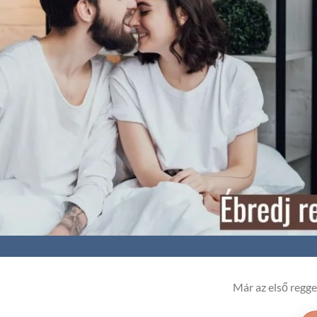
Már az első reggel