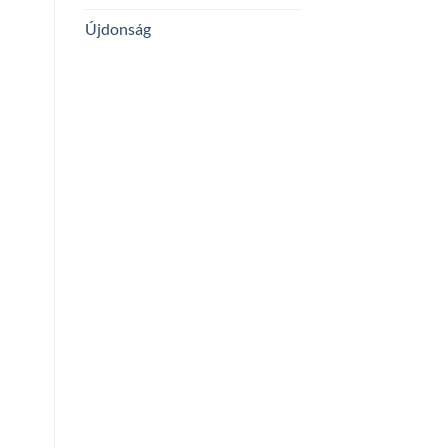
Újdonság