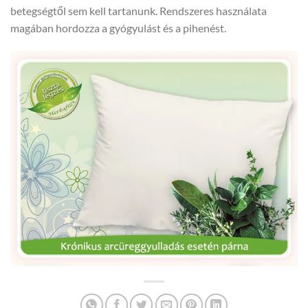
betegségtől sem kell tartanunk. Rendszeres használata
magában hordozza a gyógyulást és a pihenést.